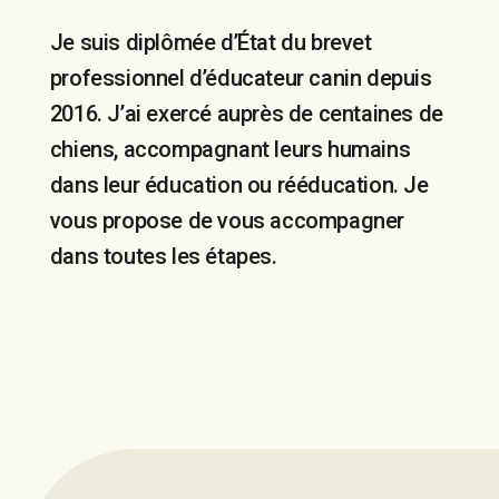
Je suis diplômée d’État du brevet
professionnel d’éducateur canin depuis
2016. J’ai exercé auprès de centaines de
chiens, accompagnant leurs humains
dans leur éducation ou rééducation. Je
vous propose de vous accompagner
dans toutes les étapes.