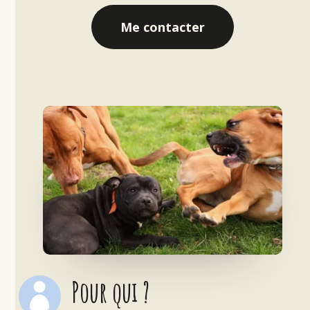
Me contacter
Pour qui ?
