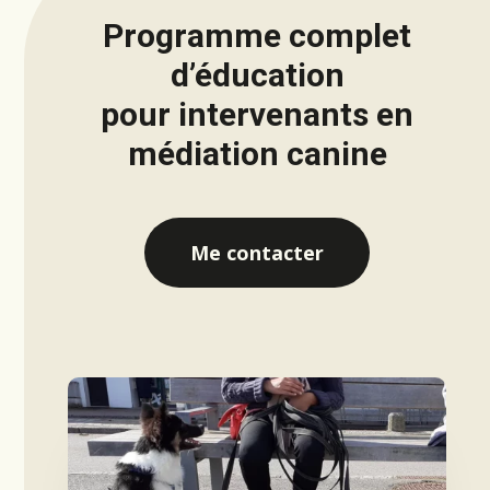
Programme complet
d’éducation
pour intervenants en
médiation canine
Me contacter