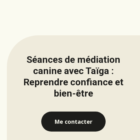
Séances de médiation
canine avec Taïga :
Reprendre confiance et
bien-être
Me contacter