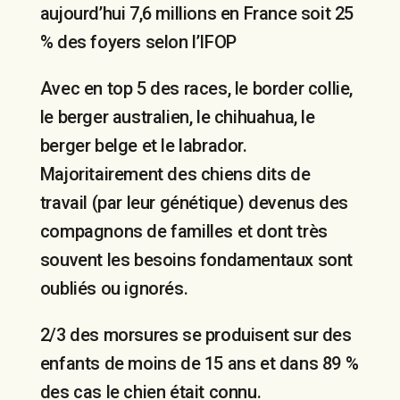
aujourd’hui 7,6 millions en France soit 25
% des foyers selon l’IFOP
Avec en top 5 des races, le border collie,
le berger australien, le chihuahua, le
berger belge et le labrador.
Majoritairement des chiens dits de
travail (par leur génétique) devenus des
compagnons de familles et dont très
souvent les besoins fondamentaux sont
oubliés ou ignorés.
2/3 des morsures se produisent sur des
enfants de moins de 15 ans et dans 89 %
des cas le chien était connu.