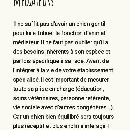
médiateurs
Il ne suffit pas d’avoir un chien gentil
pour lui attribuer la fonction d’animal
médiateur. Il ne faut pas oublier qu’il a
des besoins inhérents à son espèce et
parfois spécifique à sa race. Avant de
l’intégrer à la vie de votre établissement
spécialisé, il est important de mesurer
toute sa prise en charge (éducation,
soins vétérinaires, personne référente,
vie sociale avec d’autres congénères…).
Car un chien bien équilibré sera toujours
plus réceptif et plus enclin à interagir !