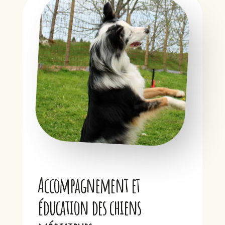
Accompagnement et
éducation des chiens