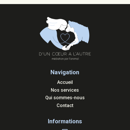
Navigation
Accueil
Nos services
Qui sommes-nous
Contact
Informations