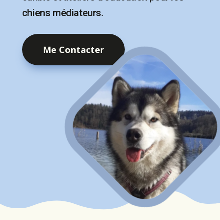
chiens médiateurs.
Me Contacter