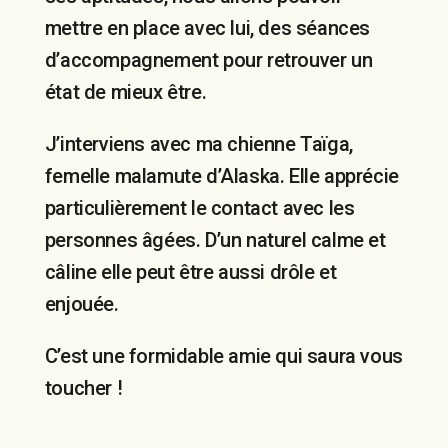
mettre en place avec lui, des séances
d’accompagnement pour retrouver un
état de mieux être.
J’interviens avec ma chienne Taïga,
femelle malamute d’Alaska. Elle apprécie
particulièrement le contact avec les
personnes âgées. D’un naturel calme et
câline elle peut être aussi drôle et
enjouée.
C’est une formidable amie qui saura vous
toucher !