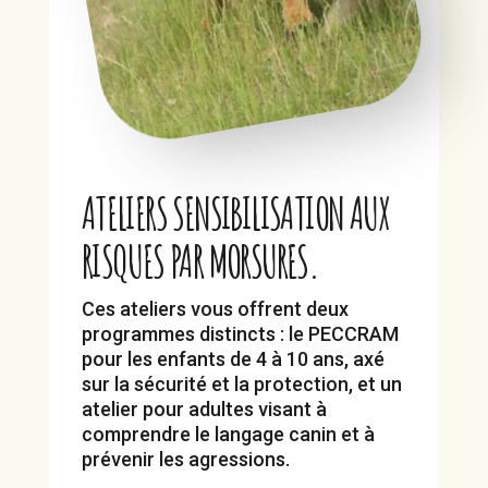
ATELIERS SENSIBILISATION AUX
RISQUES PAR MORSURES.
Ces ateliers vous offrent deux
programmes distincts : le PECCRAM
pour les enfants de 4 à 10 ans, axé
sur la sécurité et la protection, et un
atelier pour adultes visant à
comprendre le langage canin et à
prévenir les agressions.