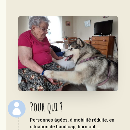
Pour qui ?

Personnes âgées, à mobilité réduite, en
situation de handicap, burn out …