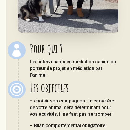
Pour qui ?

Les intervenants en médiation canine ou
porteur de projet en médiation par
l’animal.
Les objectifs

– choisir son compagnon : le caractère
de votre animal sera déterminant pour
vos activités, il ne faut pas se tromper !
– Bilan comportemental obligatoire