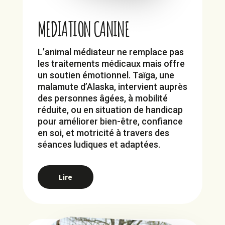
MEDIATION CANINE
L’animal médiateur ne remplace pas
les traitements médicaux mais offre
un soutien émotionnel. Taïga, une
malamute d’Alaska, intervient auprès
des personnes âgées, à mobilité
réduite, ou en situation de handicap
pour améliorer bien-être, confiance
en soi, et motricité à travers des
séances ludiques et adaptées.
Lire