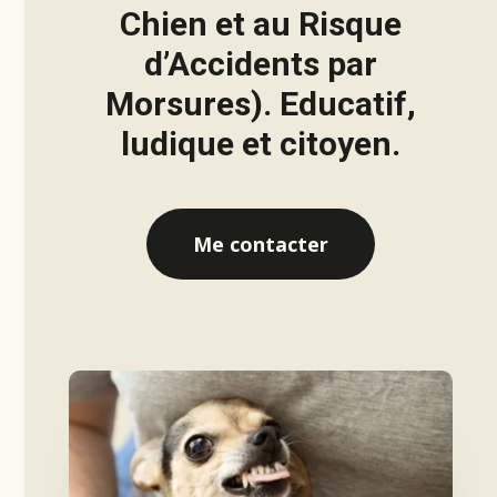
Chien et au Risque
d’Accidents par
Morsures). Educatif,
ludique et citoyen.
Me contacter