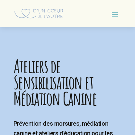
Ateliers de
Sensibilisation et
Médiation Canine
Prévention des morsures, médiation
canine et ateliers d’éducation pour les