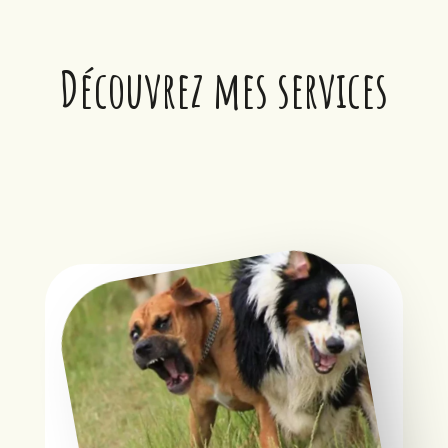
Découvrez mes services