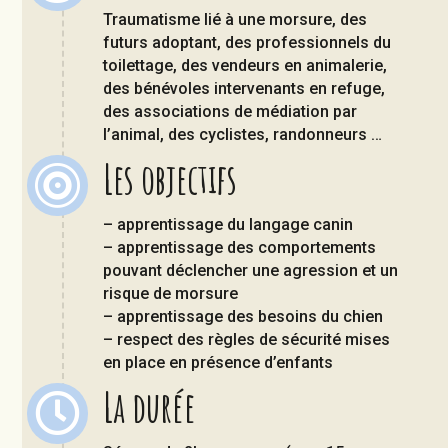
Traumatisme lié à une morsure, des
futurs adoptant, des professionnels du
toilettage, des vendeurs en animalerie,
des bénévoles intervenants en refuge,
des associations de médiation par
l’animal, des cyclistes, randonneurs …
Les objectifs

– apprentissage du langage canin
– apprentissage des comportements
pouvant déclencher une agression et un
risque de morsure
– apprentissage des besoins du chien
– respect des règles de sécurité mises
en place en présence d’enfants
La durée
