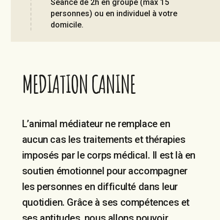
Séance de 2h en groupe (max 15
personnes) ou en individuel à votre
domicile.
MEDIATION CANINE
L’animal médiateur ne remplace en
aucun cas les traitements et thérapies
imposés par le corps médical. Il est là en
soutien émotionnel pour accompagner
les personnes en difficulté dans leur
quotidien. Grâce à ses compétences et
ses aptitudes, nous allons pouvoir