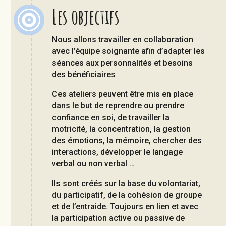
Les objectifs

Nous allons travailler en collaboration
avec l’équipe soignante afin d’adapter les
séances aux personnalités et besoins
des bénéficiaires
Ces ateliers peuvent être mis en place
dans le but de reprendre ou prendre
confiance en soi, de travailler la
motricité, la concentration, la gestion
des émotions, la mémoire, chercher des
interactions, développer le langage
verbal ou non verbal …
Ils sont créés sur la base du volontariat,
du participatif, de la cohésion de groupe
et de l’entraide. Toujours en lien et avec
la participation active ou passive de