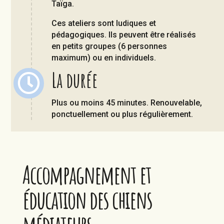
Taïga.
Ces ateliers sont ludiques et
pédagogiques. Ils peuvent être réalisés
en petits groupes (6 personnes
maximum) ou en individuels.
La durée

Plus ou moins 45 minutes. Renouvelable,
ponctuellement ou plus régulièrement.
Accompagnement et
éducation des chiens