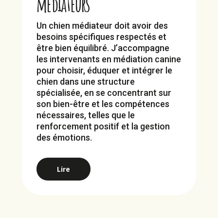
médiateurs
Un chien médiateur doit avoir des
besoins spécifiques respectés et
être bien équilibré. J’accompagne
les intervenants en médiation canine
pour choisir, éduquer et intégrer le
chien dans une structure
spécialisée, en se concentrant sur
son bien-être et les compétences
nécessaires, telles que le
renforcement positif et la gestion
des émotions.
Lire