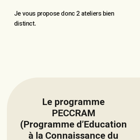
Je vous propose donc 2 ateliers bien
distinct.
Le programme
PECCRAM
(Programme d’Education
à la Connaissance du