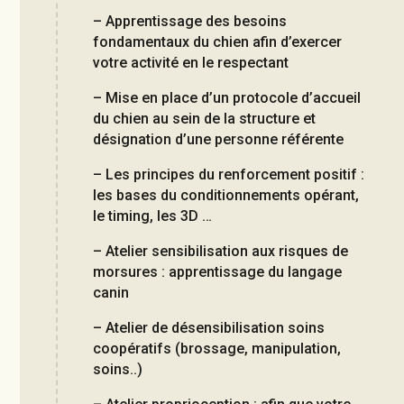
– Apprentissage des besoins
fondamentaux du chien afin d’exercer
votre activité en le respectant
– Mise en place d’un protocole d’accueil
du chien au sein de la structure et
désignation d’une personne référente
– Les principes du renforcement positif :
les bases du conditionnements opérant,
le timing, les 3D …
– Atelier sensibilisation aux risques de
morsures : apprentissage du langage
canin
– Atelier de désensibilisation soins
coopératifs (brossage, manipulation,
soins..)