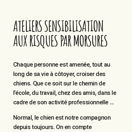
ATELIERS SENSIBILISATION
AUX RISQUES PAR MORSURES
Chaque personne est amenée, tout au
long de sa vie à côtoyer, croiser des
chiens. Que ce soit sur le chemin de
l’école, du travail, chez des amis, dans le
cadre de son activité professionnelle …
Normal, le chien est notre compagnon
depuis toujours. On en compte