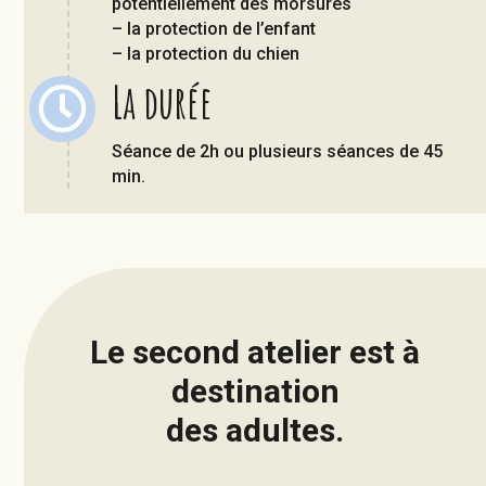
potentiellement des morsures
– la protection de l’enfant
– la protection du chien
La durée

Séance de 2h ou plusieurs séances de 45
min.
Le second atelier est à
destination
des adultes.