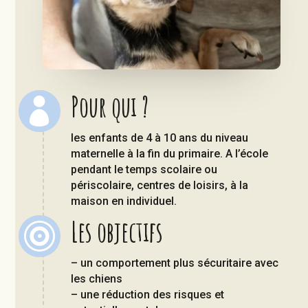
Pour qui ?

les enfants de 4 à 10 ans du niveau
maternelle à la fin du primaire. A l’école
pendant le temps scolaire ou
périscolaire, centres de loisirs, à la
maison en individuel.
Les objectifs

– un comportement plus sécuritaire avec
les chiens
– une réduction des risques et